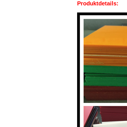
Produktdetails: