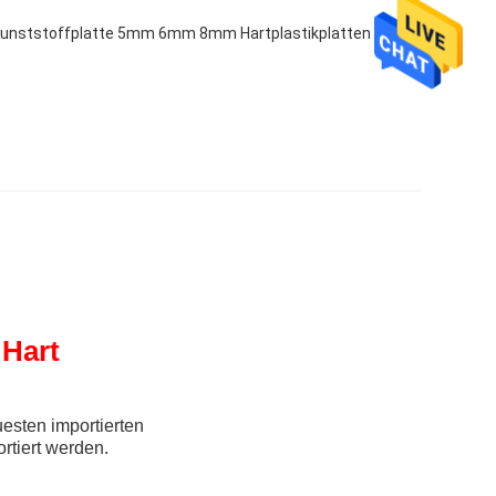
unststoffplatte 5mm 6mm 8mm Hartplastikplatten
Hart
esten importierten
rtiert werden.