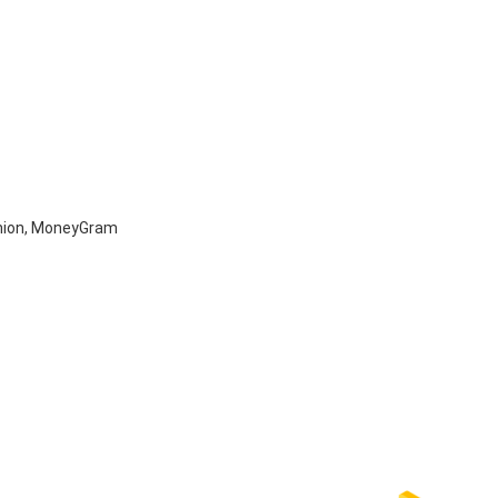
Union, MoneyGram