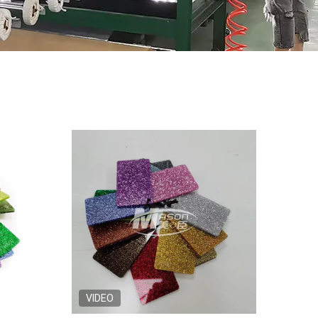
VIDEO