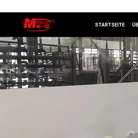
STARTSEITE
Ü