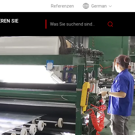
Referenzen
German
REN SIE