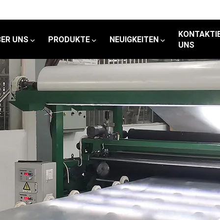
KONTAKTIE
BER UNS
PRODUKTE
NEUIGKEITEN
UNS