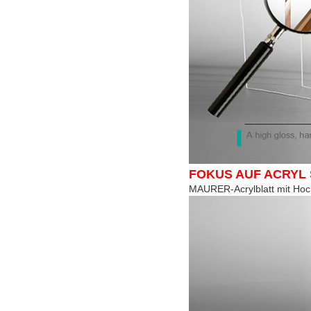
FOKUS AUF ACRYL
MAURER-Acrylblatt mit Hoc