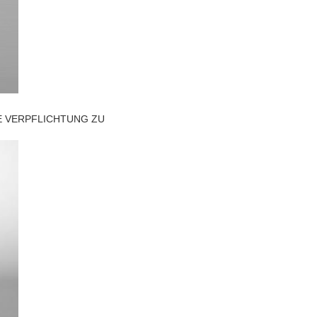
GE VERPFLICHTUNG ZU