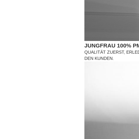
JUNGFRAU 100% P
QUALITÄT ZUERST, ERLE
DEN KUNDEN.