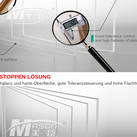
 STOPPEN LÖSUNG
hglanz und harte Oberfläche, gute Toleranzsteuerung und hohe
Flachhe