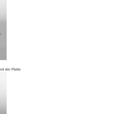
it der Platte