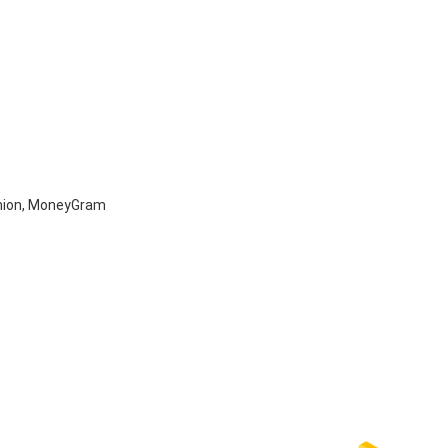
Union, MoneyGram