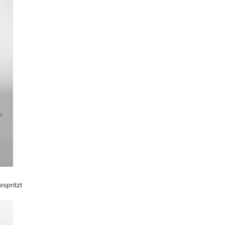
spritzt