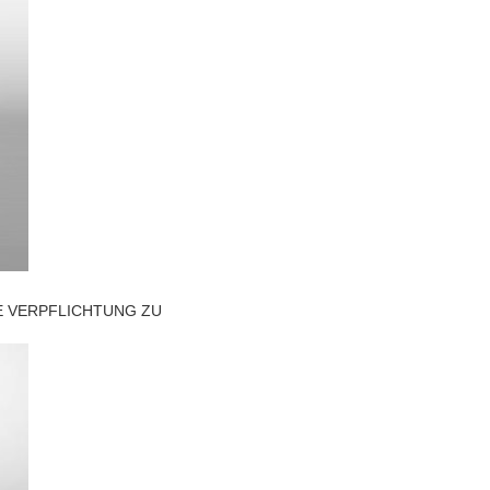
GE VERPFLICHTUNG ZU