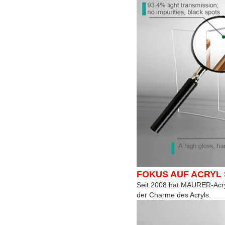
FOKUS AUF ACRYL
Seit 2008 hat MAURER-Acrylb
der Charme des Acryls.