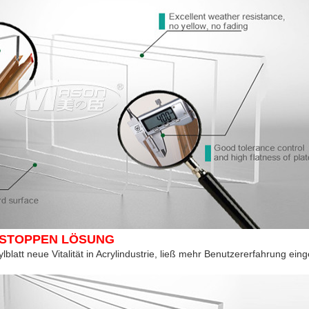
 STOPPEN LÖSUNG
latt neue Vitalität in Acrylindustrie, ließ mehr Benutzererfahrung
einge