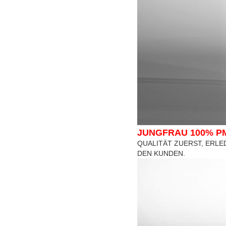
JUNGFRAU 100% P
QUALITÄT ZUERST, ERLE
DEN KUNDEN.