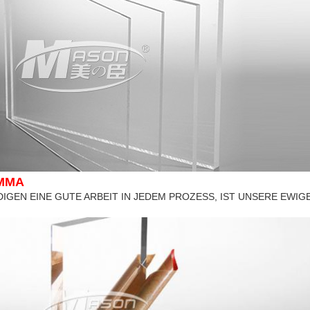
MMA
DIGEN EINE GUTE ARBEIT IN JEDEM PROZESS, IST UNSERE EWI