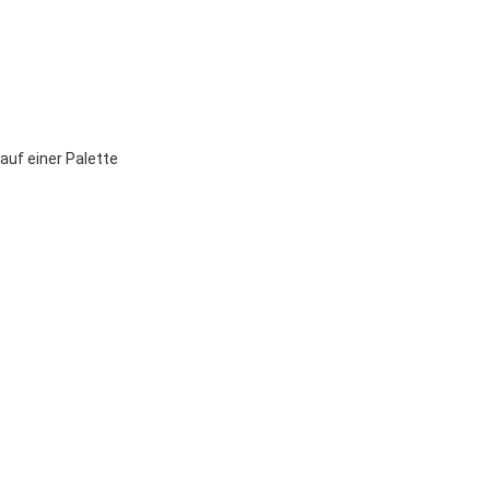
uf einer Palette