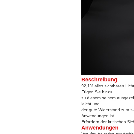
Beschreibung
92,1% alles sichtbaren Lich
Fügen Sie hinzu
zu diesem seinem ausgezeic
leicht und
der gute Widerstand zum sic
Anwendungen ist
Erfordern der kritischen Sic
Anwendungen