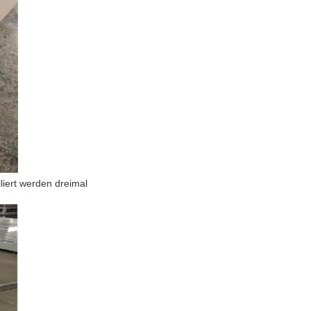
liert werden dreimal