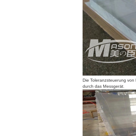
Die Toleranzsteuerung von P
durch das Messgerät.