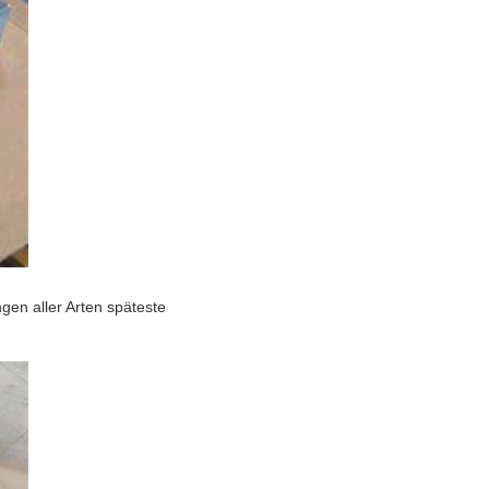
n aller Arten späteste